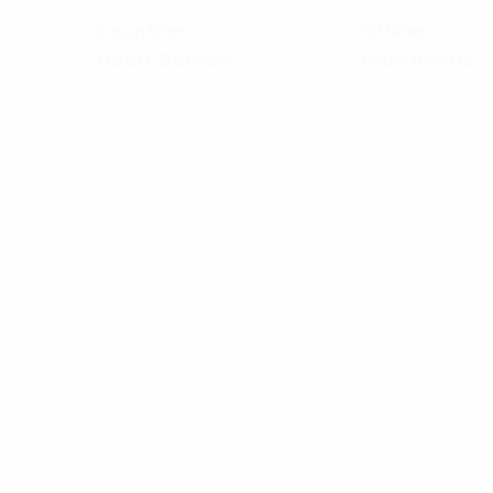
Countries
Offices
Been Served
Worldwide