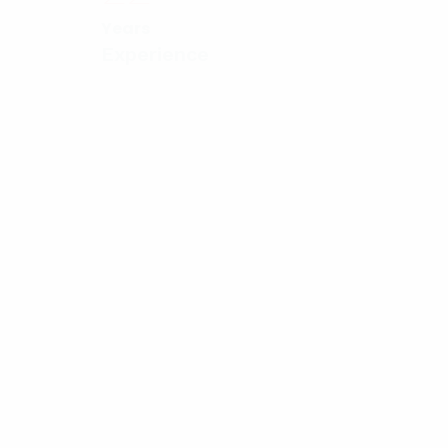
Years
Experience