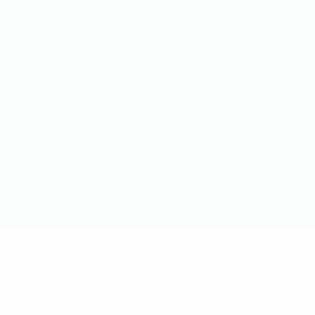
الرئيسية
نبذة عنا
الخدم