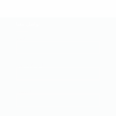
تواصل معنا
الاسم
البريد الالكتروني
الموضوع