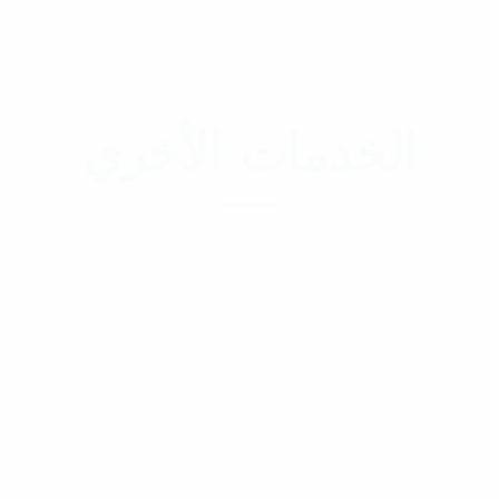
الخدمات الأخري