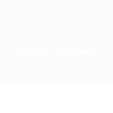
ات
الاسئلة الشائعة
المنتجات
تواصل معنا
العربية
(
العربي
محطة توليد الكهرباء